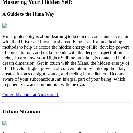
Mastering Your Hidden Self:
A Guide to the Huna Way
Huna philosophy is about learning to become a conscious cocreator
with the Universe. Hawaiian shaman King uses Kahuna healing
methods to help us access the hidden energy of life, develop powers
of concentration, and make friends with the deepest aspect of our
being. Learn how your Higher Self, or aumakua, is contacted in the
dream dimension. Get in touch with the Mana, the hidden energy of
life. Develop higher powers of concentration by utilizing the tikis,
created images of sight, sound, and feeling in meditation. Become
aware of your subconscious, an integral part of your being, which
impatiently awaits communion with the ego.
Order this book at Amazon.uk
Urban Shaman