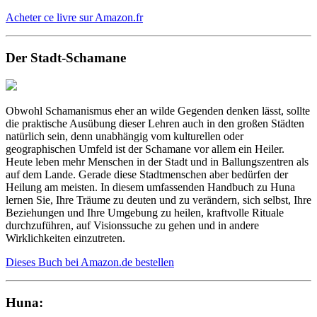
Acheter ce livre sur Amazon.fr
Der Stadt-Schamane
Obwohl Schamanismus eher an wilde Gegenden denken lässt, sollte
die praktische Ausübung dieser Lehren auch in den großen Städten
natürlich sein, denn unabhängig vom kulturellen oder
geographischen Umfeld ist der Schamane vor allem ein Heiler.
Heute leben mehr Menschen in der Stadt und in Ballungszentren als
auf dem Lande. Gerade diese Stadtmenschen aber bedürfen der
Heilung am meisten. In diesem umfassenden Handbuch zu Huna
lernen Sie, Ihre Träume zu deuten und zu verändern, sich selbst, Ihre
Beziehungen und Ihre Umgebung zu heilen, kraftvolle Rituale
durchzuführen, auf Visionssuche zu gehen und in andere
Wirklichkeiten einzutreten.
Dieses Buch bei Amazon.de bestellen
Huna: