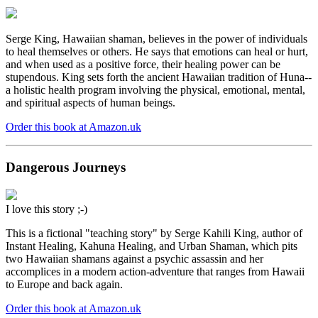
Serge King, Hawaiian shaman, believes in the power of individuals
to heal themselves or others. He says that emotions can heal or hurt,
and when used as a positive force, their healing power can be
stupendous. King sets forth the ancient Hawaiian tradition of Huna--
a holistic health program involving the physical, emotional, mental,
and spiritual aspects of human beings.
Order this book at Amazon.uk
Dangerous Journeys
I love this story ;-)
This is a fictional "teaching story" by Serge Kahili King, author of
Instant Healing, Kahuna Healing, and Urban Shaman, which pits
two Hawaiian shamans against a psychic assassin and her
accomplices in a modern action-adventure that ranges from Hawaii
to Europe and back again.
Order this book at Amazon.uk