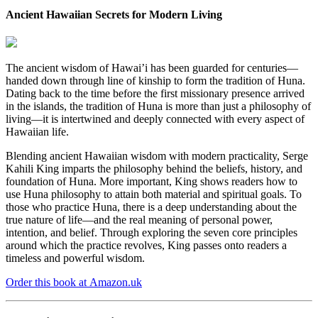
Ancient Hawaiian Secrets for Modern Living
The ancient wisdom of Hawai’i has been guarded for centuries—
handed down through line of kinship to form the tradition of Huna.
Dating back to the time before the first missionary presence arrived
in the islands, the tradition of Huna is more than just a philosophy of
living—it is intertwined and deeply connected with every aspect of
Hawaiian life.
Blending ancient Hawaiian wisdom with modern practicality, Serge
Kahili King imparts the philosophy behind the beliefs, history, and
foundation of Huna. More important, King shows readers how to
use Huna philosophy to attain both material and spiritual goals. To
those who practice Huna, there is a deep understanding about the
true nature of life—and the real meaning of personal power,
intention, and belief. Through exploring the seven core principles
around which the practice revolves, King passes onto readers a
timeless and powerful wisdom.
Order this book at Amazon.uk