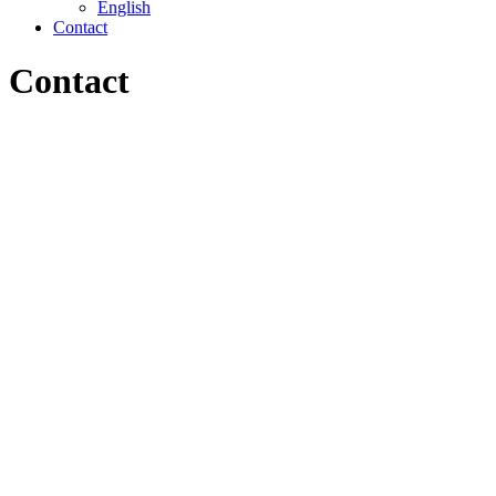
English
Contact
Contact