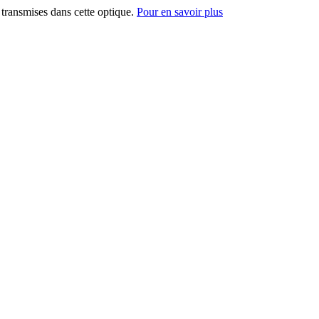
t transmises dans cette optique.
Pour en savoir plus