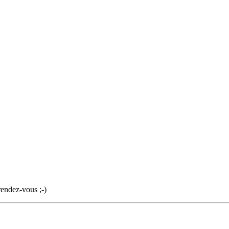
rendez-vous ;-)