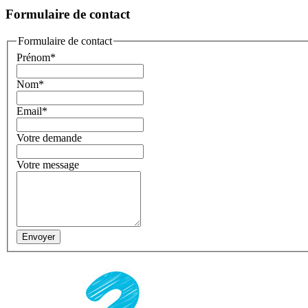
Formulaire de contact
Formulaire de contact
Prénom
*
Nom
*
Email
*
Votre demande
Votre message