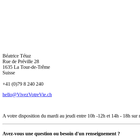
Béatrice Tétaz
Rue de Préville 28
1635 La Tour-de-Trême
Suisse
+41 (0)79 8 240 240
hello@VivezVotreVie.ch
A votre disposition du mardi au jeudi entre 10h -12h et 14h - 18h sur 
Avez-vous une question ou besoin d'un renseignement ?