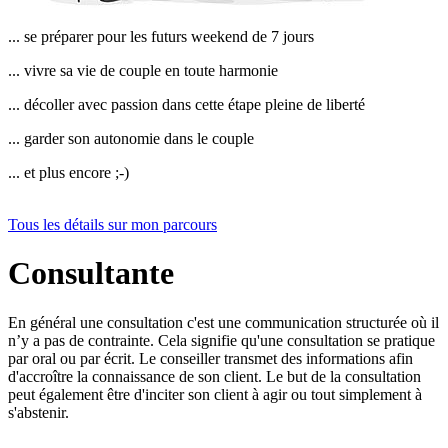
... se préparer pour les futurs weekend de 7 jours
... vivre sa vie de couple en toute harmonie
... décoller avec passion dans cette étape pleine de liberté
... garder son autonomie dans le couple
... et plus encore ;-)
Tous les détails sur mon parcours
Consultante
En général une consultation c'est une communication structurée où il
n’y a pas de contrainte. Cela signifie qu'une consultation se pratique
par oral ou par écrit. Le conseiller transmet des informations afin
d'accroître la connaissance de son client. Le but de la consultation
peut également être d'inciter son client à agir ou tout simplement à
s'abstenir.