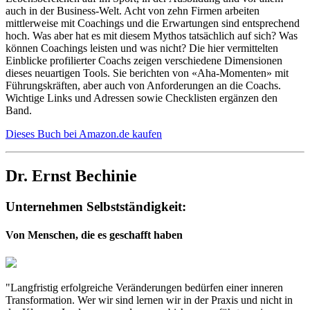
auch in der Business-Welt. Acht von zehn Firmen arbeiten
mittlerweise mit Coachings und die Erwartungen sind entsprechend
hoch. Was aber hat es mit diesem Mythos tatsächlich auf sich? Was
können Coachings leisten und was nicht? Die hier vermittelten
Einblicke profilierter Coachs zeigen verschiedene Dimensionen
dieses neuartigen Tools. Sie berichten von «Aha-Momenten» mit
Führungskräften, aber auch von Anforderungen an die Coachs.
Wichtige Links und Adressen sowie Checklisten ergänzen den
Band.
Dieses Buch bei Amazon.de kaufen
Dr. Ernst Bechinie
Unternehmen Selbstständigkeit:
Von Menschen, die es geschafft haben
"Langfristig erfolgreiche Veränderungen bedürfen einer inneren
Transformation. Wer wir sind lernen wir in der Praxis und nicht in