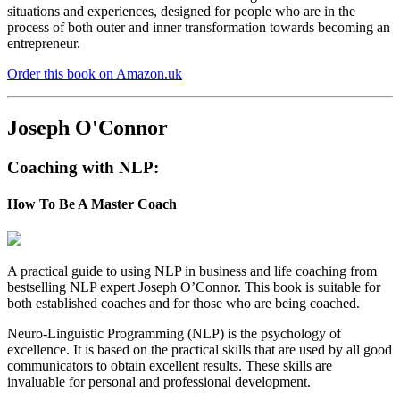
situations and experiences, designed for people who are in the
process of both outer and inner transformation towards becoming an
entrepreneur.
Order this book on Amazon.uk
Joseph O'Connor
Coaching with NLP:
How To Be A Master Coach
A practical guide to using NLP in business and life coaching from
bestselling NLP expert Joseph O’Connor. This book is suitable for
both established coaches and for those who are being coached.
Neuro-Linguistic Programming (NLP) is the psychology of
excellence. It is based on the practical skills that are used by all good
communicators to obtain excellent results. These skills are
invaluable for personal and professional development.