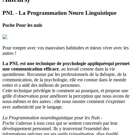
PNL - La Programmation Neuro Linguistique
Poche Pour les nuls
Pour rompre avec vos mauvaises habitudes et mieux vivre avec les
autres !
La PNL est une technique de psychologie appliquée
qui permet
une communication efficace
, au travail comme dans la vie
quotidienne. Reconnue par les professionnels de la thérapie, de la
communication, de la psychologie, elle est connue dans le monde
entier et a aidé des millions de personnes.
Cette technique privilégie le comment au pourquoi, et propose une
grille d'observation pour améliorer la perception que nous avons de
nous-mêmes et des autres : elle nous montre comment s'exprimer
avec authenticité par le langage.
La Programmation neurolinguistique pour les Nuls -
Poche
s'adresse à tous ceux qui se sentent concernés par leur
développement personnel. Ils y trouveront l'essentiel des
informations précises sur ses outils (visualisation, rêve éveillé,