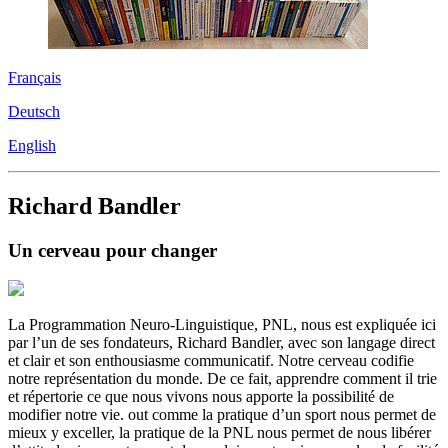
Français
Deutsch
English
Richard Bandler
Un cerveau pour changer
La Programmation Neuro-Linguistique, PNL, nous est expliquée ici
par l’un de ses fondateurs, Richard Bandler, avec son langage direct
et clair et son enthousiasme communicatif. Notre cerveau codifie
notre représentation du monde. De ce fait, apprendre comment il trie
et répertorie ce que nous vivons nous apporte la possibilité de
modifier notre vie. out comme la pratique d’un sport nous permet de
mieux y exceller, la pratique de la PNL nous permet de nous libérer