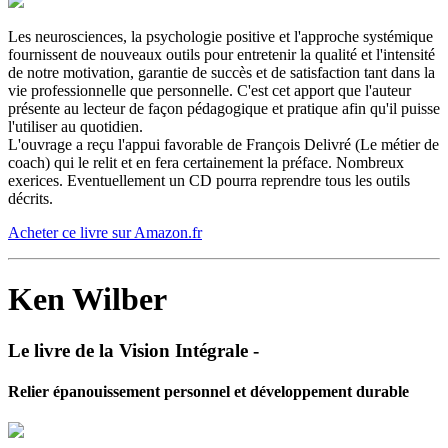
Les neurosciences, la psychologie positive et l'approche systémique
fournissent de nouveaux outils pour entretenir la qualité et l'intensité
de notre motivation, garantie de succès et de satisfaction tant dans la
vie professionnelle que personnelle. C'est cet apport que l'auteur
présente au lecteur de façon pédagogique et pratique afin qu'il puisse
l'utiliser au quotidien.
L'ouvrage a reçu l'appui favorable de François Delivré (Le métier de
coach) qui le relit et en fera certainement la préface. Nombreux
exerices. Eventuellement un CD pourra reprendre tous les outils
décrits.
Acheter ce livre sur Amazon.fr
Ken Wilber
Le livre de la Vision Intégrale -
Relier épanouissement personnel et développement durable