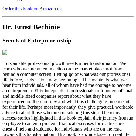
Order this book on Amazon.uk
Dr. Ernst Bechinie
Secrets of Entrepreneurship
"Sustainable professional growth needs inner transformation. We
learn who we are when in action on the market place, not from
behind a computer screen. Letting go of what was our professional
life before, leads us to a new beginning". This mantra is what we
hear from individuals, all of whom have had the courage to become
an entrepreneur. Fifty independent professionals or founders of small
and middle-sized companies report about what they have
experienced on their journey and what this challenging time meant
for their life. Perhaps most importantly, they give practical, workable
advice to all of those who are considering this step. The many
success stories highlighted in this book explain their journey from an
employee to an entrepreneur. Practical exercises form a treasure
chest of help and guidance for individuals who are on the road
towards this transformation. This book is a guide based on real life