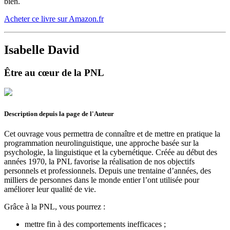
bien.
Acheter ce livre sur Amazon.fr
Isabelle David
Être au cœur de la PNL
Description depuis la page de l'Auteur
Cet ouvrage vous permettra de connaître et de mettre en pratique la
programmation neurolinguistique, une approche basée sur la
psychologie, la linguistique et la cybernétique. Créée au début des
années 1970, la PNL favorise la réalisation de nos objectifs
personnels et professionnels. Depuis une trentaine d’années, des
milliers de personnes dans le monde entier l’ont utilisée pour
améliorer leur qualité de vie.
Grâce à la PNL, vous pourrez :
mettre fin à des comportements inefficaces ;