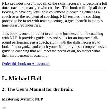
NLP provides most, if not all, of the skills necessary to become a full
time coach or a manager who coaches. This book will help all those
looking to have any level of involvement in coaching either as a
coach or as the recipient of coaching. NLP enables the coaching
process to be faster with fewer meetings, a great benefit in today’s
time-pressured industries.
This book is one of the first to combine business and life coaching
with NLP. It provides guidelines and skills for an improved all-
round performance as a coach, along with the skills necessary to
look after, organize and coach yourself. It provides a comprehensive
guide to coaching that will meet the needs of all, no matter what
their involvement in coaching.
Order this book on Amazon.uk
L. Michael Hall
2: The User's Manual for the Brain:
Mastering Systemic NLP