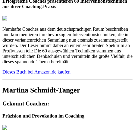
Erfolgreiche Coaches präsentieren 60 Interventionstechniken
aus ihrer Coaching-Praxis
Namhafte Coaches aus dem deutschsprachigen Raum beschreiben
und kommentieren ihre bevorzugten Interventionstechniken, die in
dieser variantenreichen Sammlung nun erstmals zusammengestellt
wurden. Der Leser nimmt dabei an einem sehr breiten Spektrum an
Profiwissen teil: Die 60 ausgewählten Techniken stammen aus
unterschiedlichen Denkschulen und vermitteln die große Vielfalt, die
dieses spannende Thema bereithält.
Dieses Buch bei Amazon.de kaufen
Martina Schmidt-Tanger
Gekonnt Coachen:
Präzision und Provokation im Coaching