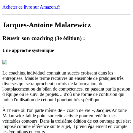
Acheter ce livre sur Amazon.fr
Jacques-Antoine Malarewicz
Réussir son coaching (3e édition) :
Une approche systémique
Le coaching individuel connaît un succès croissant dans les
entreprises. Mais le terme recouvre un ensemble de pratiques très
diverses qui se rapprochent parfois de la formation, de
l'outplacement ou du bilan de compétences, en passant par la gestion
d'équipe ou le suivi de projets… d'où une forme de confusion qui
nuit à l'utilisation de cet outil pourtant très spécifique.
À l'heure où l'on parle même de « coach de vie », Jacques Antoine
Malarewicz fait le point sur cette activité pour en redéfinir les
véritables contours. Dans la troisième édition de cet ouvrage qui s'est
imposé comme référence sur le sujet, il prend également en compte
les évolutions en cours.