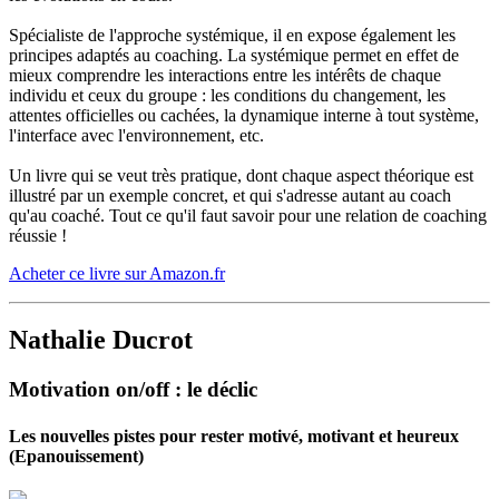
Spécialiste de l'approche systémique, il en expose également les
principes adaptés au coaching. La systémique permet en effet de
mieux comprendre les interactions entre les intérêts de chaque
individu et ceux du groupe : les conditions du changement, les
attentes officielles ou cachées, la dynamique interne à tout système,
l'interface avec l'environnement, etc.
Un livre qui se veut très pratique, dont chaque aspect théorique est
illustré par un exemple concret, et qui s'adresse autant au coach
qu'au coaché. Tout ce qu'il faut savoir pour une relation de coaching
réussie !
Acheter ce livre sur Amazon.fr
Nathalie Ducrot
Motivation on/off : le déclic
Les nouvelles pistes pour rester motivé, motivant et heureux
(Epanouissement)