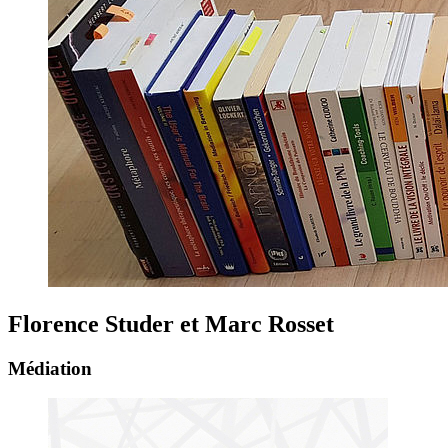
Florence Studer et Marc Rosset
Médiation