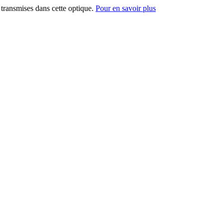
t transmises dans cette optique.
Pour en savoir plus