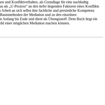
 und Konfliktverhalten, als Grundlage für eine nachhaltig
as als „U-Prozess“ an den tiefer liegenden Faktoren eines Konflikts
Arbeit an sich selbst ihre fachliche und persönliche Kompetenz
 Basismethoden der Mediation und zu den einzelnen
on Anfang bis Ende und dient als Übungsstoff. Dem Buch liegt ein
Bild einer möglichen Mediation machen können.