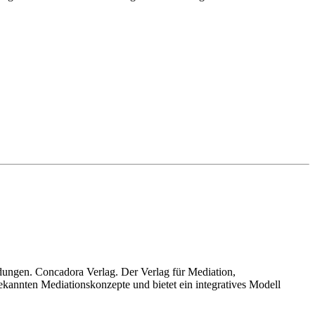
dungen. Concadora Verlag. Der Verlag für Mediation,
ekannten Mediationskonzepte und bietet ein integratives Modell